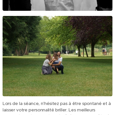
Lors de la séance, n'hésitez pas à être spontané et à
laisser votre personnalité briller. Les meilleurs