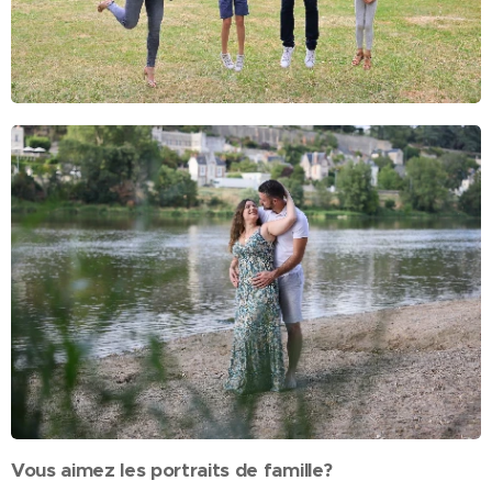
Vous aimez les portraits de famille?