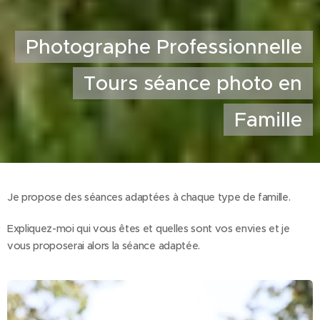
Photographe Professionnelle
Tours séance photo en
Famille
Je propose des séances adaptées à chaque type de famille.
Expliquez-moi qui vous êtes et quelles sont vos envies et je
vous proposerai alors la séance adaptée.