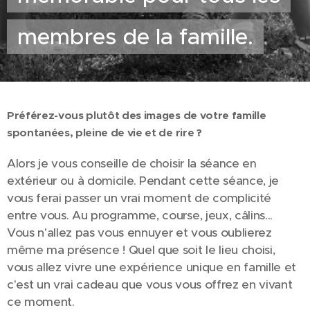
membres de la famille.
Préférez-vous plutôt des images de votre famille
spontanées, pleine de vie et de rire ?
Alors je vous conseille de choisir la séance en
Pendant cette séance, je
extérieur ou à domicile.
vous ferai passer un vrai moment de complicité
entre vous. Au programme, course, jeux, câlins...
Vous n'allez pas vous ennuyer et vous oublierez
même ma présence ! Quel que soit le lieu choisi,
vous allez vivre une expérience unique en famille et
c'est un vrai cadeau que vous vous offrez en vivant
ce moment.