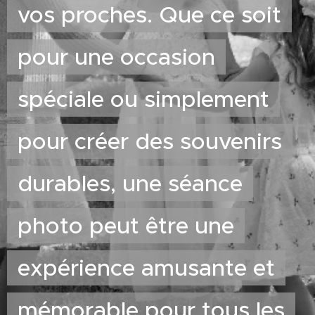
vos proches. Que ce soit
pour une occasion
spéciale ou simplement
pour créer des souvenirs
durables, une séance
photo peut être une
expérience amusante et
mémorable pour tous les