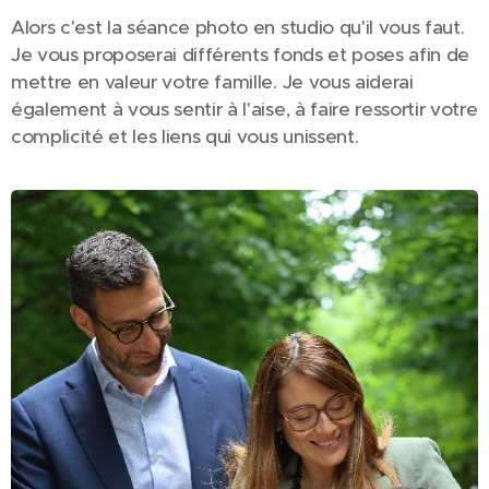
Alors c'est la séance photo en studio qu'il vous faut.
Je vous proposerai différents fonds et poses afin de
mettre en valeur votre famille. Je vous aiderai
également à vous sentir à l'aise, à faire ressortir votre
complicité et les liens qui vous unissent.