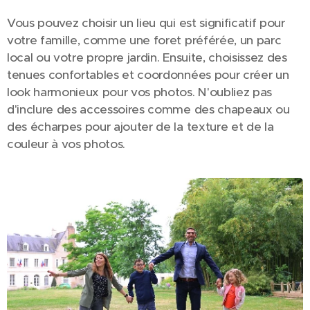
Vous pouvez choisir un lieu qui est significatif pour
votre famille, comme une foret préférée, un parc
local ou votre propre jardin. Ensuite, choisissez des
tenues confortables et coordonnées pour créer un
look harmonieux pour vos photos. N'oubliez pas
d'inclure des accessoires comme des chapeaux ou
des écharpes pour ajouter de la texture et de la
couleur à vos photos.