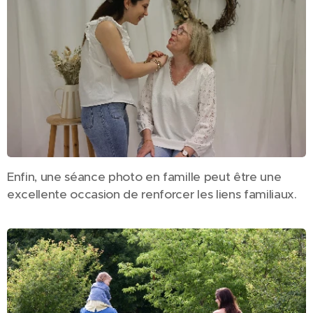
Enfin, une séance photo en famille peut être une
excellente occasion de renforcer les liens familiaux.