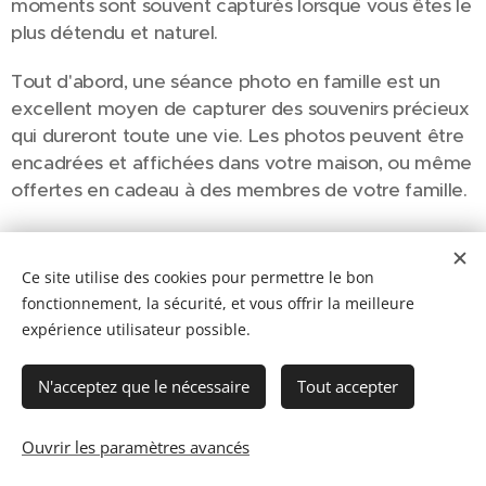
moments sont souvent capturés lorsque vous êtes le
plus détendu et naturel.
Tout d'abord, une séance photo en famille est un
excellent moyen de capturer des souvenirs précieux
qui dureront toute une vie. Les photos peuvent être
encadrées et affichées dans votre maison, ou même
offertes en cadeau à des membres de votre famille.
Ce site utilise des cookies pour permettre le bon
fonctionnement, la sécurité, et vous offrir la meilleure
expérience utilisateur possible.
N'acceptez que le nécessaire
Tout accepter
Ouvrir les paramètres avancés