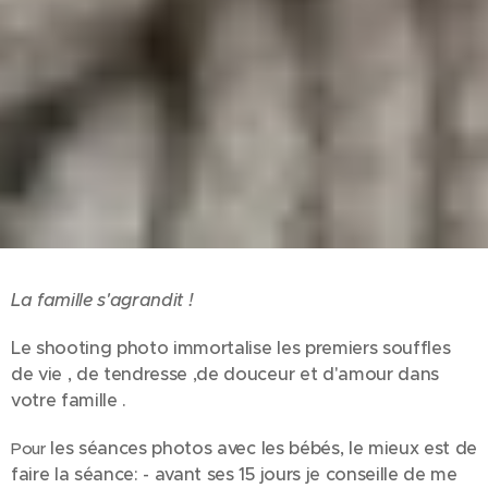
La famille s'agrandit !
Le shooting photo immortalise les premiers souffles
de vie , de tendresse ,de douceur et d'amour dans
votre famille .
les séances photos avec les bébés, le mieux est de
Pour
faire la séance: - avant ses 15 jours je conseille de me