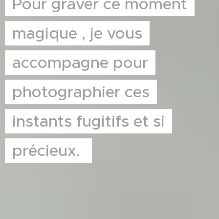
Pour graver ce moment
magique , je vous
accompagne pour
photographier ces
instants fugitifs et si
précieux.