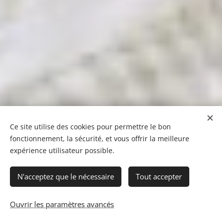
Ce site utilise des cookies pour permettre le bon
fonctionnement, la sécurité, et vous offrir la meilleure
expérience utilisateur possible.
N'acceptez que le nécessaire
Tout accepter
Ouvrir les paramètres avancés