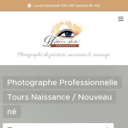
Lundi-Vendredi 10h-18h Samedi 9h-14h
Photographe de grossesse, naissance & mariage
Photographe Professionnelle
Tours Naissance / Nouveau
né