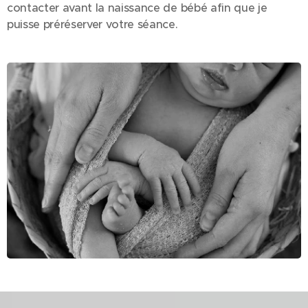
contacter avant la naissance de bébé afin que je
puisse préréserver votre séance.